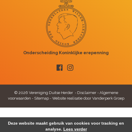
© 2026 Vereniging Duitse Herder -
Disclaimer
-
Algemene
voorwaarden
-
Sitemap
-
Website realisatie door Vanderperk Groep
Deze website maakt gebruik van cookies voor tracking en
analyse.
Lees verder