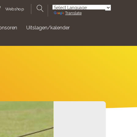
Webshop
Translate
Powered by
onsoren
Uitslagen/kalender