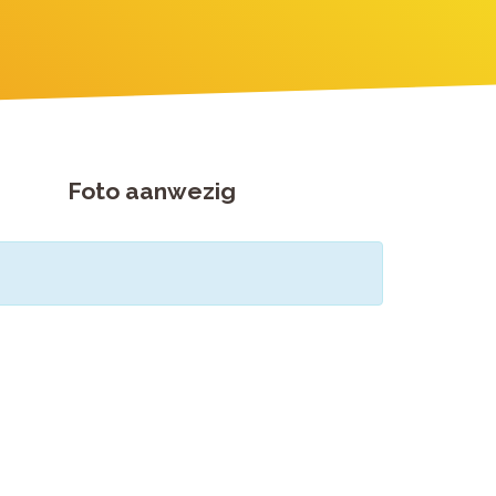
Foto aanwezig