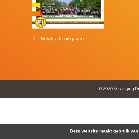
Bekijk alle uitgaven
© 2026 Vereniging Du
Deze website maakt gebruik van 