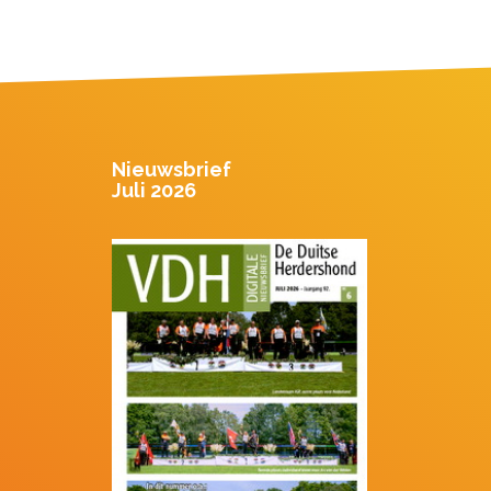
Nieuwsbrief
Juli 2026