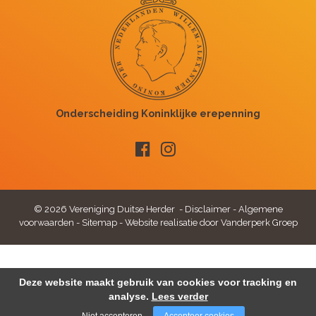
© 2026 Vereniging Duitse Herder -
Disclaimer
-
Algemene
voorwaarden
-
Sitemap
-
Website realisatie door Vanderperk Groep
Deze website maakt gebruik van cookies voor tracking en
analyse.
Lees verder