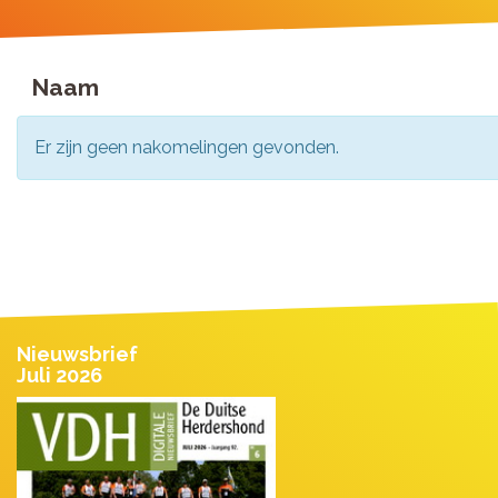
Naam
Er zijn geen nakomelingen gevonden.
Nieuwsbrief
Juli 2026