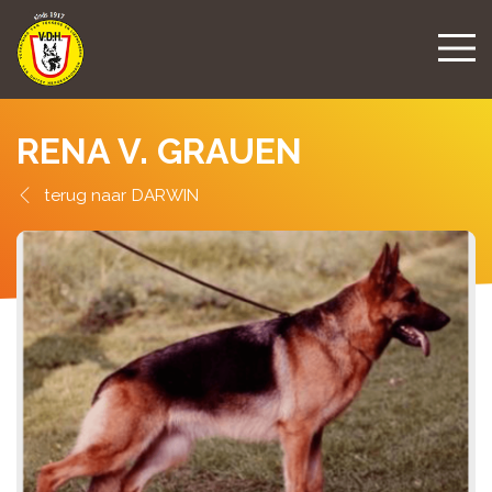
RENA V. GRAUEN
DARWIN