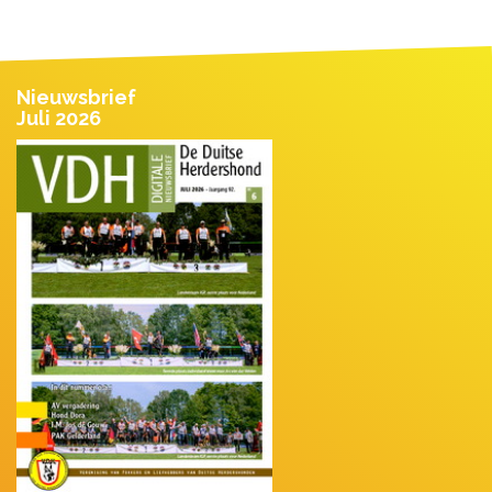
Nieuwsbrief
Juli 2026