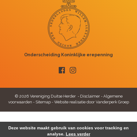
© 2026 Vereniging Duitse Herder -
Disclaimer
-
Algemene
voorwaarden
-
Sitemap
-
Website realisatie door Vanderperk Groep
Deze website maakt gebruik van cookies voor tracking en
analyse.
Lees verder