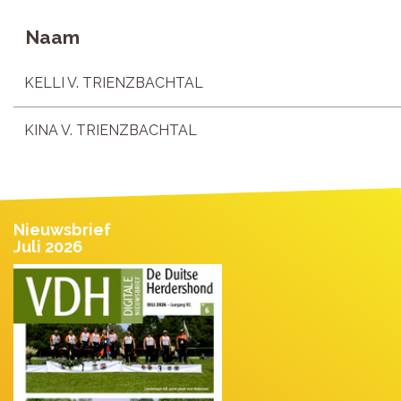
Naam
KELLI V. TRIENZBACHTAL
KINA V. TRIENZBACHTAL
Nieuwsbrief
Juli 2026