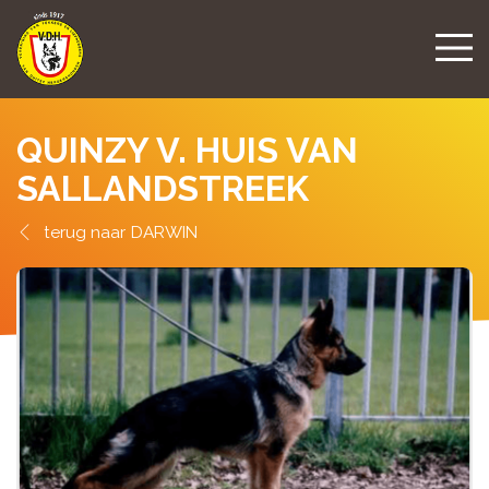
QUINZY V. HUIS VAN
SALLANDSTREEK
DARWIN