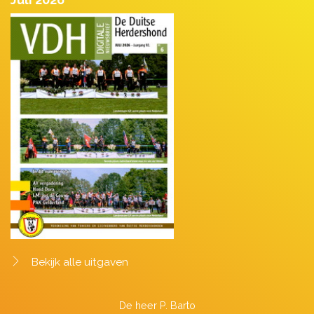
Bekijk alle uitgaven
De heer P. Barto