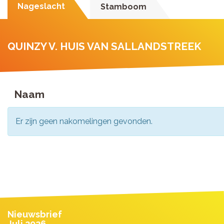
Nageslacht
Stamboom
QUINZY V. HUIS VAN SALLANDSTREEK
Naam
Er zijn geen nakomelingen gevonden.
Nieuwsbrief
Juli 2026