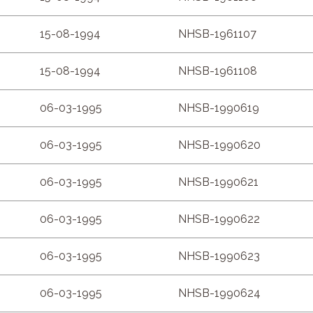
15-08-1994
NHSB-1961107
15-08-1994
NHSB-1961108
06-03-1995
NHSB-1990619
06-03-1995
NHSB-1990620
06-03-1995
NHSB-1990621
06-03-1995
NHSB-1990622
06-03-1995
NHSB-1990623
06-03-1995
NHSB-1990624