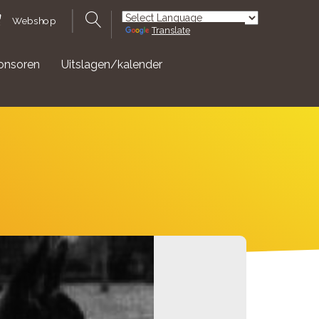
Webshop
Translate
Powered by
onsoren
Uitslagen/kalender