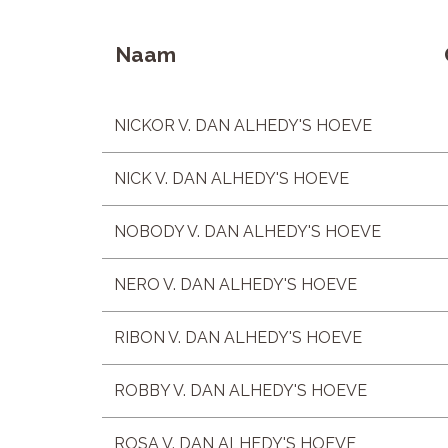
Naam
NICKOR V. DAN ALHEDY'S HOEVE
NICK V. DAN ALHEDY'S HOEVE
NOBODY V. DAN ALHEDY'S HOEVE
NERO V. DAN ALHEDY'S HOEVE
RIBON V. DAN ALHEDY'S HOEVE
ROBBY V. DAN ALHEDY'S HOEVE
ROSA V. DAN ALHEDY'S HOEVE