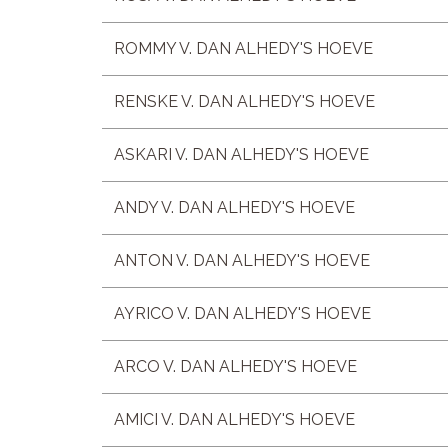
ROMMY V. DAN ALHEDY'S HOEVE
RENSKE V. DAN ALHEDY'S HOEVE
ASKARI V. DAN ALHEDY'S HOEVE
ANDY V. DAN ALHEDY'S HOEVE
ANTON V. DAN ALHEDY'S HOEVE
AYRICO V. DAN ALHEDY'S HOEVE
ARCO V. DAN ALHEDY'S HOEVE
AMICI V. DAN ALHEDY'S HOEVE