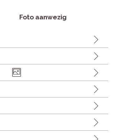
Foto aanwezig