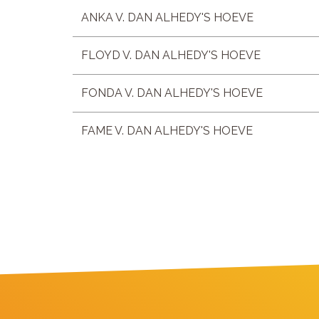
ANKA V. DAN ALHEDY'S HOEVE
FLOYD V. DAN ALHEDY'S HOEVE
FONDA V. DAN ALHEDY'S HOEVE
FAME V. DAN ALHEDY'S HOEVE