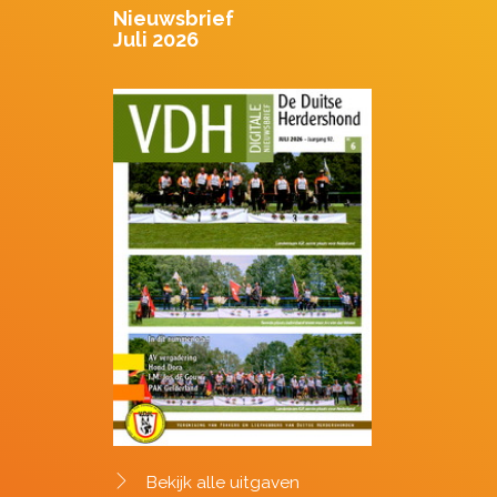
Nieuwsbrief
Juli 2026
Bekijk alle uitgaven