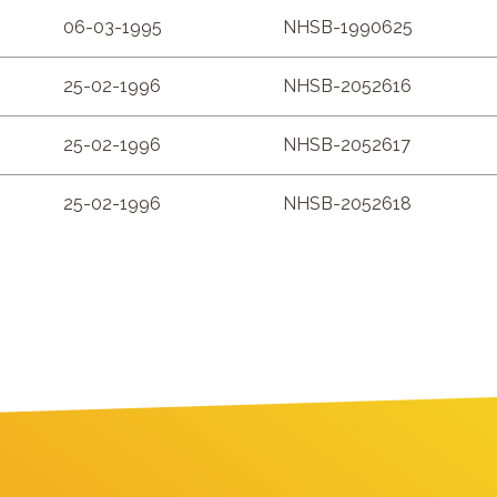
06-03-1995
NHSB-1990625
25-02-1996
NHSB-2052616
25-02-1996
NHSB-2052617
25-02-1996
NHSB-2052618