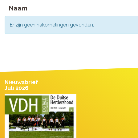
Naam
Er zijn geen nakomelingen gevonden.
Nieuwsbrief
Juli 2026