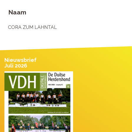
Naam
CORA ZUM LAHNTAL
Nieuwsbrief
Juli 2026