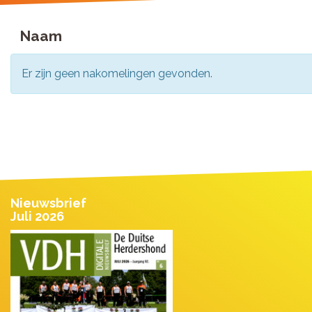
Naam
Er zijn geen nakomelingen gevonden.
Nieuwsbrief
Juli 2026