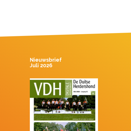
Nieuwsbrief
Juli 2026