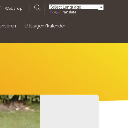
Webshop
Translate
Powered by
onsoren
Uitslagen/kalender