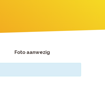
Foto aanwezig