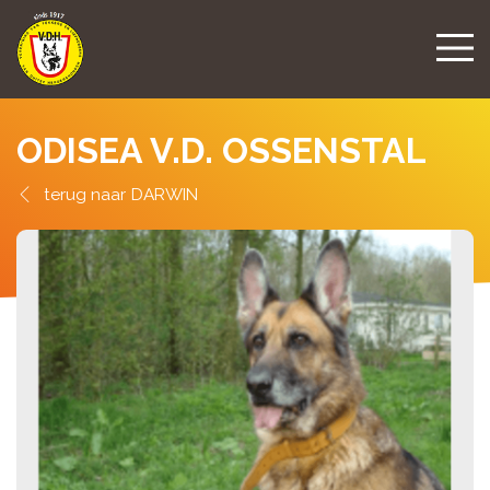
ODISEA V.D. OSSENSTAL
DARWIN