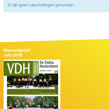
Er zijn geen nakomelingen gevonden.
Nieuwsbrief
Juli 2026