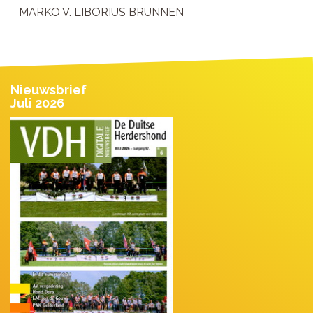
MARKO V. LIBORIUS BRUNNEN
Nieuwsbrief
Juli 2026