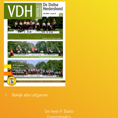
Bekijk alle uitgaven
De heer P. Barto
Dorpsstraat 5