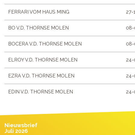
FERRARI VOM HAUS MING
27-
BO V.D. THORNSE MOLEN
08-
BOCERA V.D. THORNSE MOLEN
08-
ELROY V.D. THORNSE MOLEN
24-
EZRA V.D. THORNSE MOLEN
24-
EDIN V.D. THORNSE MOLEN
24-
Nieuwsbrief
Juli 2026