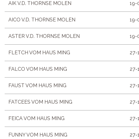
AIK V.D. THORNSE MOLEN
19-
AICO V.D. THORNSE MOLEN
19-
ASTER V.D. THORNSE MOLEN
19-
FLETCH VOM HAUS MING
27-
FALCO VOM HAUS MING
27-
FAUST VOM HAUS MING
27-
FATCEES VOM HAUS MING
27-
FEICA VOM HAUS MING
27-
FUNNY VOM HAUS MING
27-