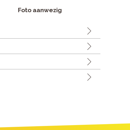
Foto aanwezig