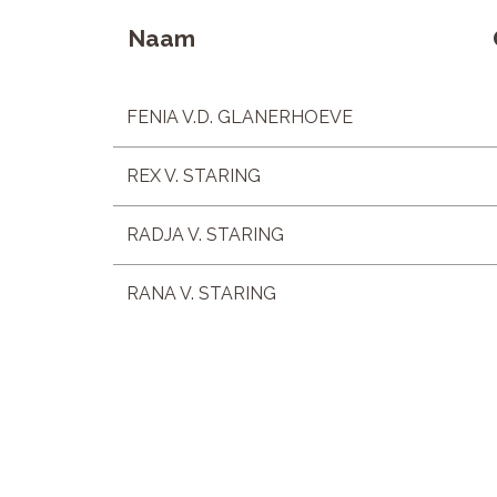
Naam
FENIA V.D. GLANERHOEVE
REX V. STARING
RADJA V. STARING
RANA V. STARING