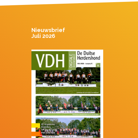
Nieuwsbrief
Juli 2026