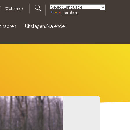
Webshop
Translate
Powered by
onsoren
Uitslagen/kalender