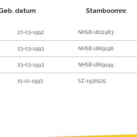
Geb. datum
Stamboomnr.
27-03-1992
NHSB-1822483
23-03-1993
NHSB-1869198
23-03-1993
NHSB-1869199
15-10-1993
SZ-1930525