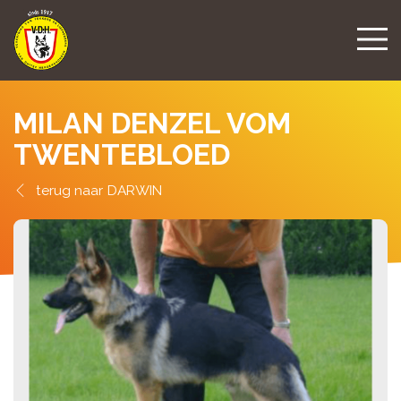
MILAN DENZEL VOM
TWENTEBLOED
DARWIN