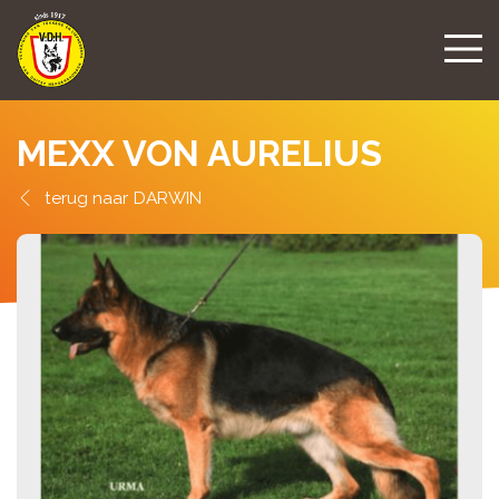
MEXX VON AURELIUS
DARWIN