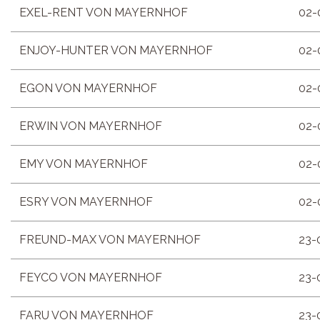
EXEL-RENT VON MAYERNHOF
02-
ENJOY-HUNTER VON MAYERNHOF
02-
EGON VON MAYERNHOF
02-
ERWIN VON MAYERNHOF
02-
EMY VON MAYERNHOF
02-
ESRY VON MAYERNHOF
02-
FREUND-MAX VON MAYERNHOF
23-
FEYCO VON MAYERNHOF
23-
FARU VON MAYERNHOF
23-