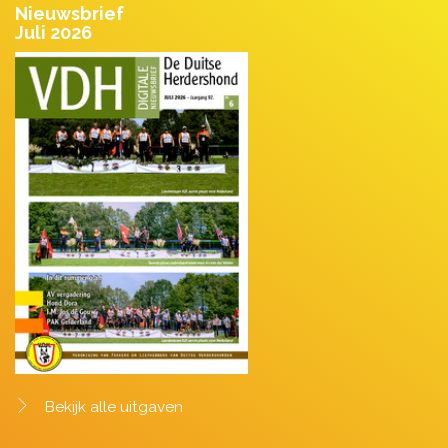
Nieuwsbrief
Juli 2026
Bekijk alle uitgaven