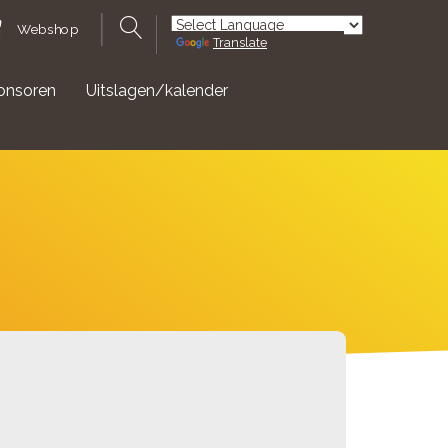
Webshop
Translate
Powered by
onsoren
Uitslagen/kalender