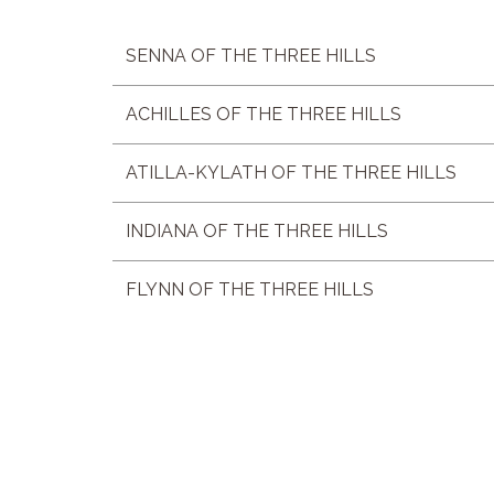
SENNA OF THE THREE HILLS
ACHILLES OF THE THREE HILLS
ATILLA-KYLATH OF THE THREE HILLS
INDIANA OF THE THREE HILLS
FLYNN OF THE THREE HILLS