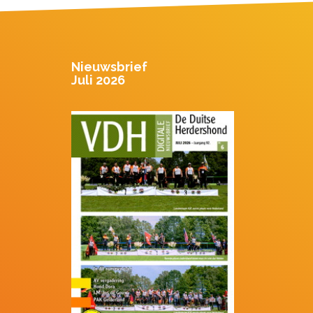
Nieuwsbrief
Juli 2026