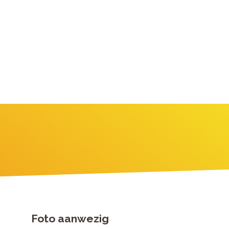
Foto aanwezig