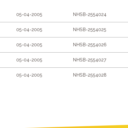
05-04-2005
NHSB-2554024
05-04-2005
NHSB-2554025
05-04-2005
NHSB-2554026
05-04-2005
NHSB-2554027
05-04-2005
NHSB-2554028