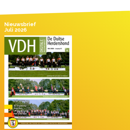
Nieuwsbrief
Juli 2026