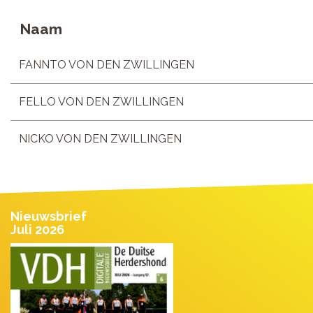
Naam
FANNTO VON DEN ZWILLINGEN
FELLO VON DEN ZWILLINGEN
NICKO VON DEN ZWILLINGEN
Nieuwsbrief
Juli 2026