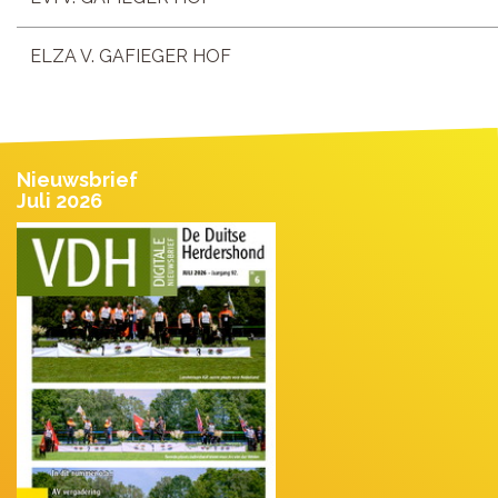
ELZA V. GAFIEGER HOF
Nieuwsbrief
Juli 2026