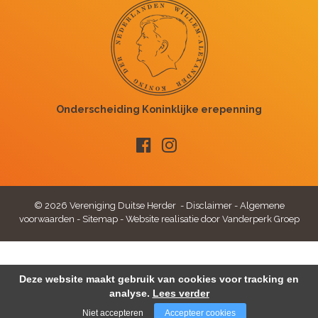
© 2026 Vereniging Duitse Herder -
Disclaimer
-
Algemene
voorwaarden
-
Sitemap
-
Website realisatie door Vanderperk Groep
Deze website maakt gebruik van cookies voor tracking en
analyse.
Lees verder
Niet accepteren
Accepteer cookies