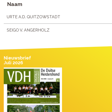
Naam
URTE A.D. QUITZOWSTADT
SEIGO V. ANGERHOLZ
Nieuwsbrief
Juli 2026