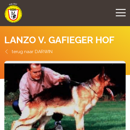
LANZO V. GAFIEGER HOF
DARWIN