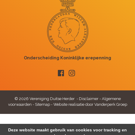
© 2026 Vereniging Duitse Herder -
Disclaimer
-
Algemene
voorwaarden
-
Sitemap
-
Website realisatie door Vanderperk Groep
Deze website maakt gebruik van cookies voor tracking en