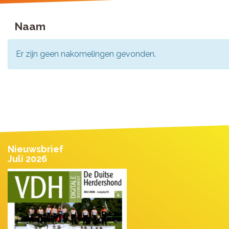
Naam
Er zijn geen nakomelingen gevonden.
Nieuwsbrief
Juli 2026