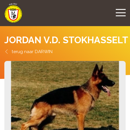
JORDAN V.D. STOKHASSELT
DARWIN