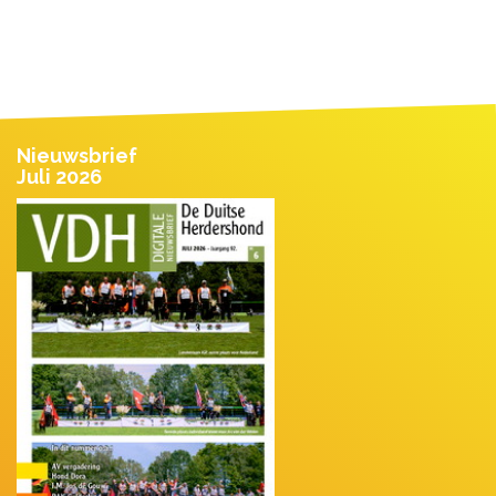
Nieuwsbrief
Juli 2026