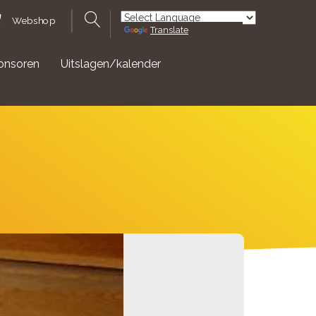
Webshop
Translate
Powered by
onsoren
Uitslagen/kalender