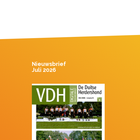
Nieuwsbrief
Juli 2026