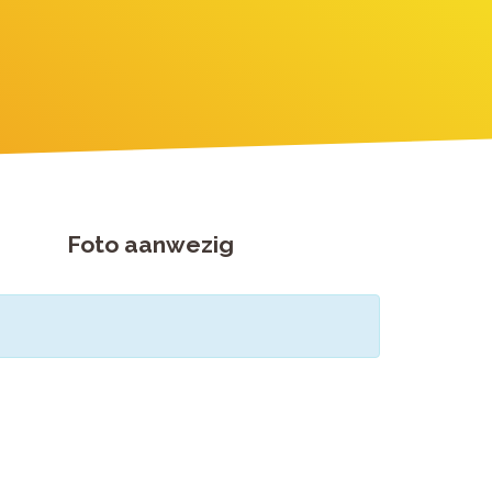
Foto aanwezig