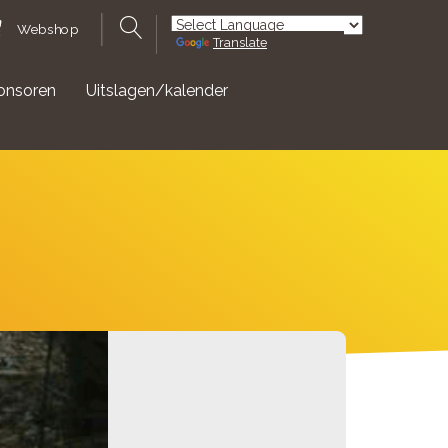
Webshop
Translate
Powered by
onsoren
Uitslagen/kalender