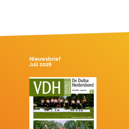
Nieuwsbrief
Juli 2026