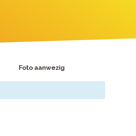
Foto aanwezig