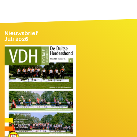
Nieuwsbrief
Juli 2026