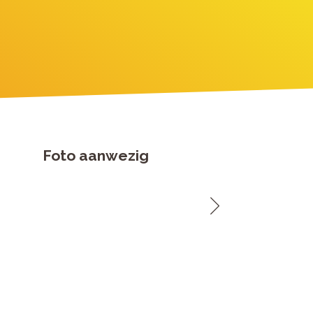
Foto aanwezig