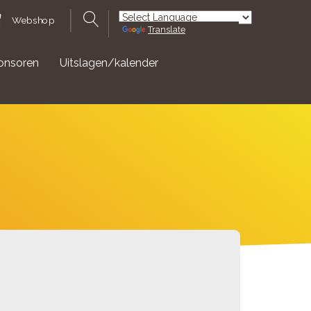
Webshop
Translate
Powered by
onsoren
Uitslagen/kalender