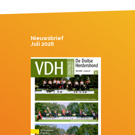
Nieuwsbrief
Juli 2026