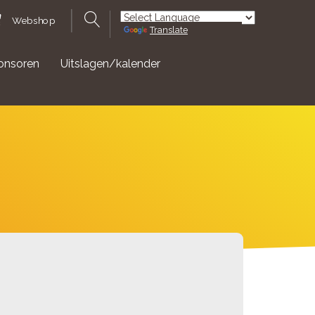
Webshop
Translate
Powered by
onsoren
Uitslagen/kalender