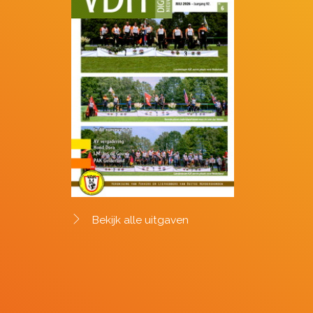
Bekijk alle uitgaven