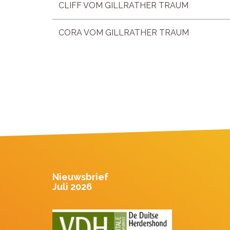
CLIFF VOM GILLRATHER TRAUM
CORA VOM GILLRATHER TRAUM
Nieuwsbrief
Juli 2026