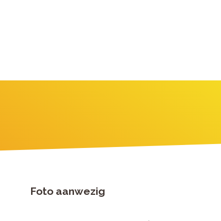
Foto aanwezig