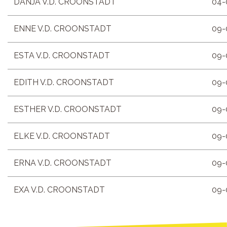
DANJA V.D. CROONSTADT
04-
ENNE V.D. CROONSTADT
09-
ESTA V.D. CROONSTADT
09-
EDITH V.D. CROONSTADT
09-
ESTHER V.D. CROONSTADT
09-
ELKE V.D. CROONSTADT
09-
ERNA V.D. CROONSTADT
09-
EXA V.D. CROONSTADT
09-