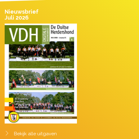
Nieuwsbrief
Juli 2026
Bekijk alle uitgaven