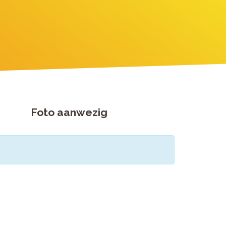
Foto aanwezig