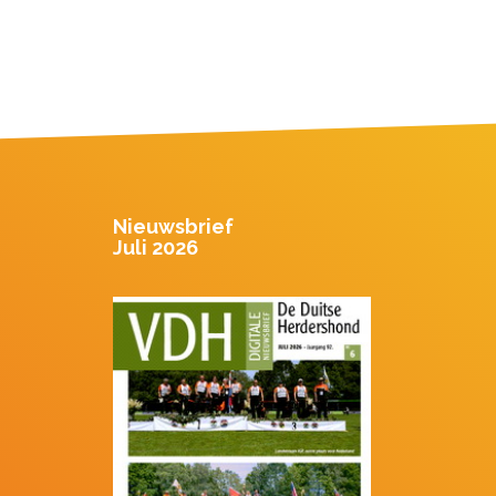
Nieuwsbrief
Juli 2026