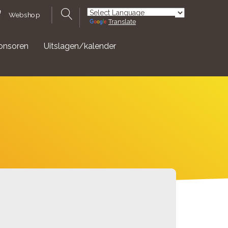
Webshop
Translate
Powered by
onsoren
Uitslagen/kalender