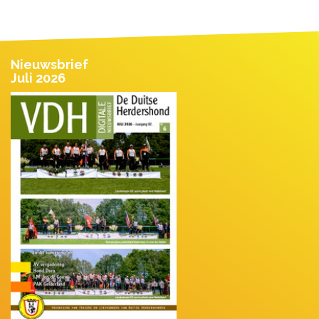
Nieuwsbrief
Juli 2026