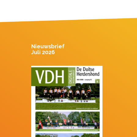
Nieuwsbrief
Juli 2026