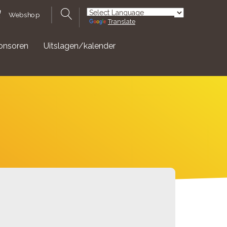
Webshop
Translate
Powered by
onsoren
Uitslagen/kalender