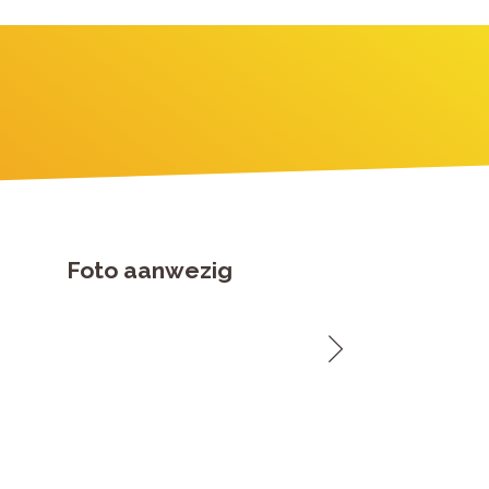
Foto aanwezig