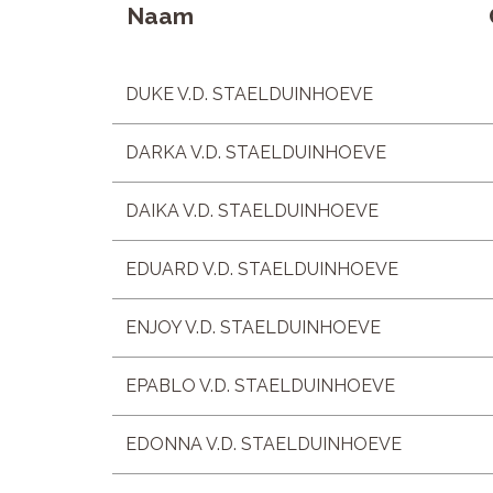
Naam
DUKE V.D. STAELDUINHOEVE
DARKA V.D. STAELDUINHOEVE
DAIKA V.D. STAELDUINHOEVE
EDUARD V.D. STAELDUINHOEVE
ENJOY V.D. STAELDUINHOEVE
EPABLO V.D. STAELDUINHOEVE
EDONNA V.D. STAELDUINHOEVE