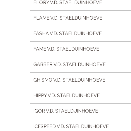
FLORY V.D. STAELDUINHOEVE
FLAME V.D. STAELDUINHOEVE
FASHA V.D. STAELDUINHOEVE
FAME V.D. STAELDUINHOEVE
GABBER V.D. STAELDUINHOEVE
GHISMO V.D. STAELDUINHOEVE
HIPPY V.D. STAELDUINHOEVE
IGOR V.D. STAELDUINHOEVE
ICESPEED V.D. STAELDUINHOEVE