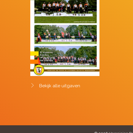
Bekijk alle uitgaven