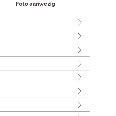
Foto aanwezig