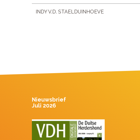
INDY V.D. STAELDUINHOEVE
Nieuwsbrief
Juli 2026