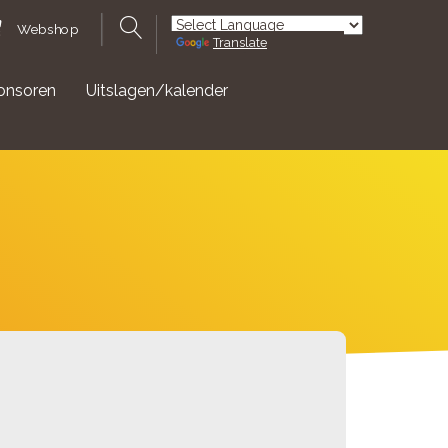
Webshop
Translate
Powered by
onsoren
Uitslagen/kalender