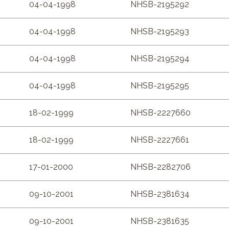
04-04-1998
NHSB-2195292
04-04-1998
NHSB-2195293
04-04-1998
NHSB-2195294
04-04-1998
NHSB-2195295
18-02-1999
NHSB-2227660
18-02-1999
NHSB-2227661
17-01-2000
NHSB-2282706
09-10-2001
NHSB-2381634
09-10-2001
NHSB-2381635