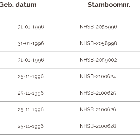
Geb. datum
Stamboomnr.
31-01-1996
NHSB-2058996
31-01-1996
NHSB-2058998
31-01-1996
NHSB-2059002
25-11-1996
NHSB-2100624
25-11-1996
NHSB-2100625
25-11-1996
NHSB-2100626
25-11-1996
NHSB-2100628