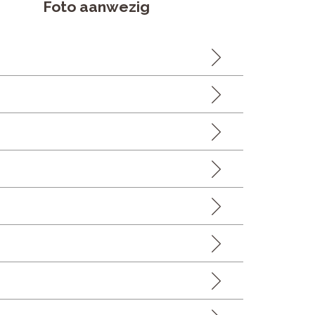
Foto aanwezig