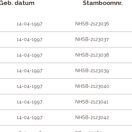
Geb. datum
Stamboomnr.
14-04-1997
NHSB-2123036
14-04-1997
NHSB-2123037
14-04-1997
NHSB-2123038
14-04-1997
NHSB-2123039
14-04-1997
NHSB-2123040
14-04-1997
NHSB-2123041
14-04-1997
NHSB-2123042