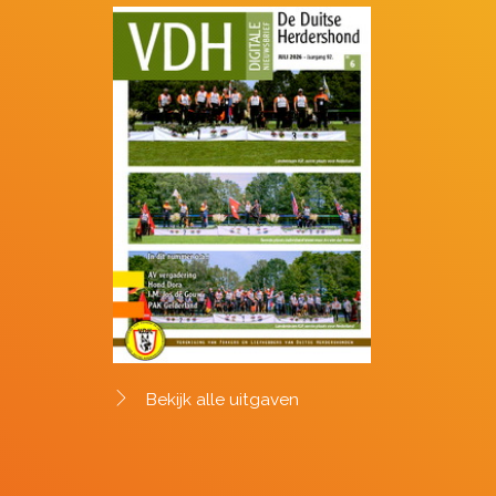
Bekijk alle uitgaven