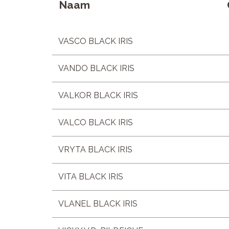
Naam
VASCO BLACK IRIS
VANDO BLACK IRIS
VALKOR BLACK IRIS
VALCO BLACK IRIS
VRYTA BLACK IRIS
VITA BLACK IRIS
VLANEL BLACK IRIS