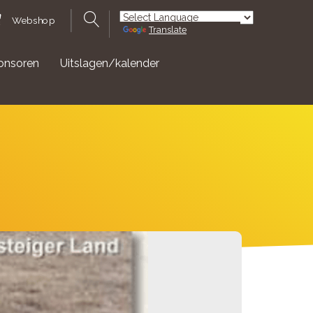
Webshop
Translate
Powered by
onsoren
Uitslagen/kalender