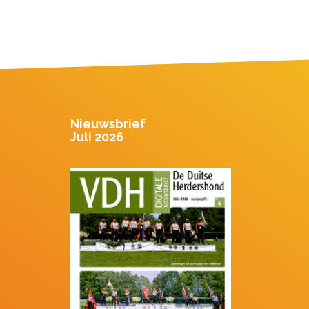
Nieuwsbrief
Juli 2026