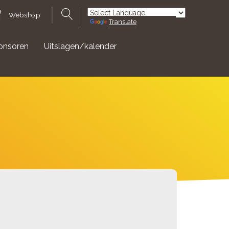
Webshop
Translate
Powered by
onsoren
Uitslagen/kalender