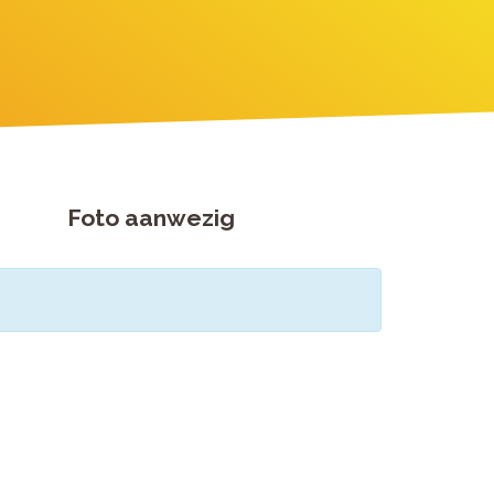
Foto aanwezig