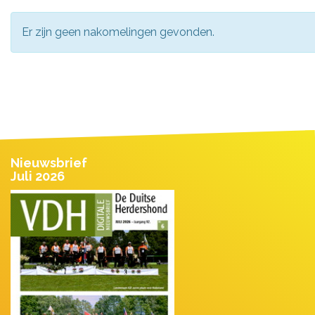
Er zijn geen nakomelingen gevonden.
Nieuwsbrief
Juli 2026