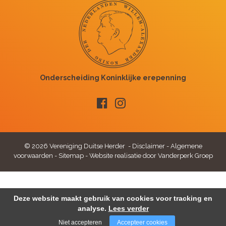
© 2026 Vereniging Duitse Herder -
Disclaimer
-
Algemene
voorwaarden
-
Sitemap
-
Website realisatie door Vanderperk Groep
Deze website maakt gebruik van cookies voor tracking en
analyse.
Lees verder
Niet accepteren
Accepteer cookies