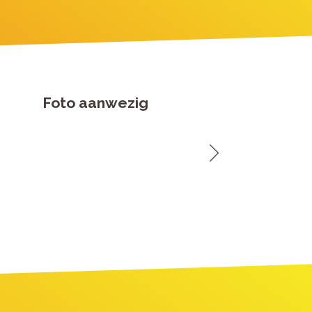
Foto aanwezig