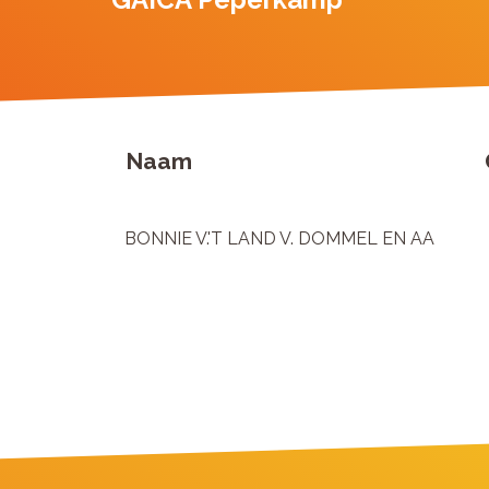
Naam
BONNIE V.'T LAND V. DOMMEL EN AA