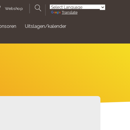
Webshop
Translate
Powered by
onsoren
Uitslagen/kalender