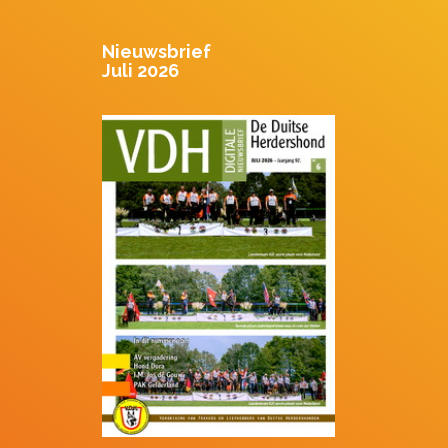
Nieuwsbrief
Juli 2026