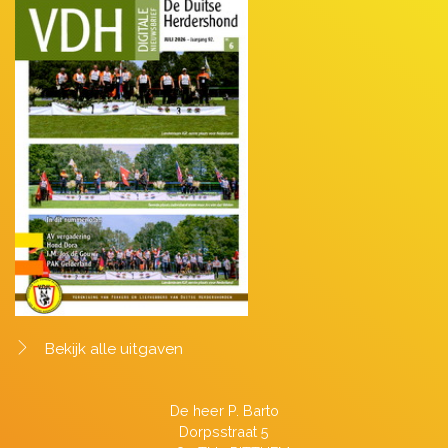
Bekijk alle uitgaven
De heer P. Barto
Dorpsstraat 5