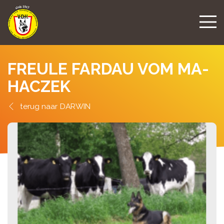
FREULE FARDAU VOM MA-
HACZEK
DARWIN