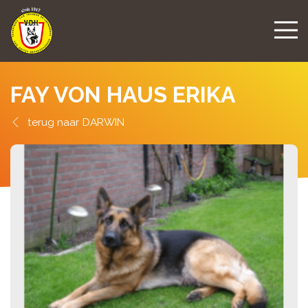
FAY VON HAUS ERIKA
DARWIN