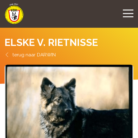
ELSKE V. RIETNISSE
DARWIN