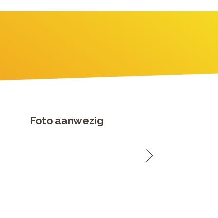
Foto aanwezig