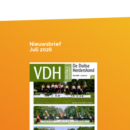
Nieuwsbrief
Juli 2026