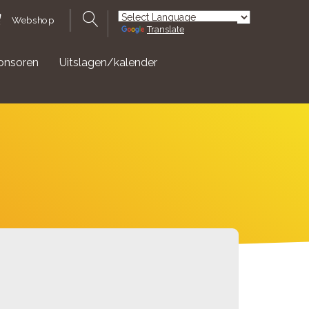
Webshop
Translate
Powered by
onsoren
Uitslagen/kalender