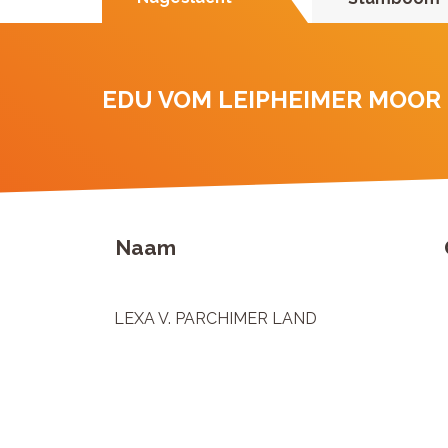
EDU VOM LEIPHEIMER MOOR
Naam
LEXA V. PARCHIMER LAND