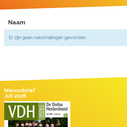
Naam
Er zijn geen nakomelingen gevonden.
Nieuwsbrief
Juli 2026