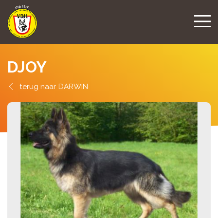
DJOY
DARWIN