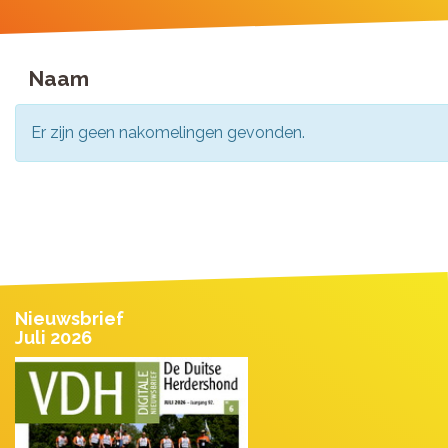
Naam
Er zijn geen nakomelingen gevonden.
Nieuwsbrief
Juli 2026