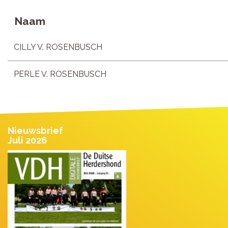
Naam
CILLY V. ROSENBUSCH
PERLE V. ROSENBUSCH
Nieuwsbrief
Juli 2026