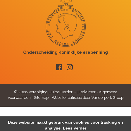
© 2026 Vereniging Duitse Herder -
Disclaimer
-
Algemene
voorwaarden
-
Sitemap
-
Website realisatie door Vanderperk Groep
Deze website maakt gebruik van cookies voor tracking en
analyse.
Lees verder