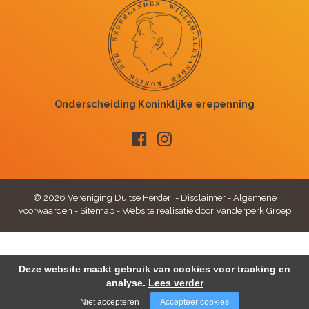
© 2026 Vereniging Duitse Herder -
Disclaimer
-
Algemene
voorwaarden
-
Sitemap
-
Website realisatie door Vanderperk Groep
Deze website maakt gebruik van cookies voor tracking en
analyse.
Lees verder
Niet accepteren
Accepteer cookies